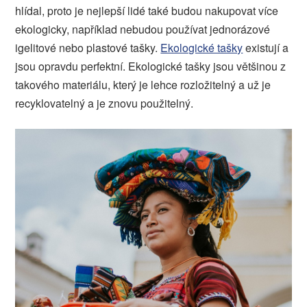
hlídal, proto je nejlepší lidé také budou nakupovat více
ekologicky, například nebudou používat jednorázové
igelitové nebo plastové tašky.
Ekologické tašky
existují a
jsou opravdu perfektní. Ekologické tašky jsou většinou z
takového materiálu, který je lehce rozložitelný a už je
recyklovatelný a je znovu použitelný.